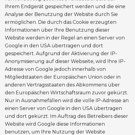
Ihrem Endgerät gespeichert werden und die eine
Analyse der Benutzung der Website durch Sie
ermöglichen. Die durch das Cookie erzeugten
Informationen über Ihre Benutzung dieser
Website werden in der Regel an einen Server von
Google in den USA übertragen und dort
gespeichert. Aufgrund der Aktivierung der IP-
Anonymisierung auf dieser Webseite, wird Ihre IP-
Adresse von Google jedoch innerhalb von
Mitgliedstaaten der Europäischen Union oder in
anderen Vertragsstaaten des Abkommens über
den Europäischen Wirtschaftsraum zuvor gekürzt.
Nur in Ausnahmefällen wird die volle IP-Adresse an
einen Server von Google in den USA übertragen
und dort gekürzt. Im Auftrag des Betreibers dieser
Website wird Google diese Informationen
benutzen, um Ihre Nutzung der Website