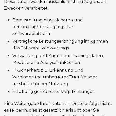
Diese Daten werden ausschließlich zu folgenden
Zwecken verarbeitet:
Bereitstellung eines sicheren und
personalisierten Zugangs zur
Softwareplattform
Vertragliche Leistungserbringung im Rahmen
des Softwarelizenzvertrags
Verwaltung und Zugriff auf Trainingsdaten,
Modelle und Analysefunktionen
IT-Sicherheit, z. B. Erkennung und
Verhinderung unbefugter Zugriffe oder
missbräuchlicher Nutzung
Erfüllung gesetzlicher Verpflichtungen
Eine Weitergabe Ihrer Daten an Dritte erfolgt nicht,
es sei denn, dies ist gesetzlich erlaubt oder Sie