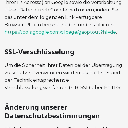
Ihrer IP-Adresse) an Google sowie die Verarbeitung
dieser Daten durch Google verhindern, indem Sie
das unter dem folgenden Link verfügbare
Browser-Plugin herunterladen und installieren:
https://tools.google.com/dlpage/gaoptout?hl=de
.
SSL-Verschlüsselung
Um die Sicherheit Ihrer Daten bei der Übertragung
zu schützen, verwenden wir dem aktuellen Stand
der Technik entsprechende
Verschlüsselungsverfahren (z. B. SSL) über HTTPS.
Änderung unserer
Datenschutzbestimmungen