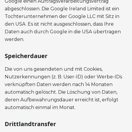
Google einen Auftragsverarbeitungsvertrag
abgeschlossen. Die Google Ireland Limited ist ein
Tochterunternehmen der Google LLC mit Sitz in
den USA. Es ist nicht ausgeschlossen, dass Ihre
Daten auch durch Google in die USA übertragen
werden.
Speicherdauer
Die von uns gesendeten und mit Cookies,
Nutzerkennungen (z. B. User-ID) oder Werbe-IDs
verknüpften Daten werden nach 14 Monaten
automatisch gelöscht. Die Löschung von Daten,
deren Aufbewahrungsdauer erreicht ist, erfolgt
automatisch einmal im Monat.
Drittlandtransfer