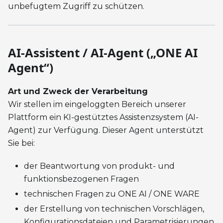
unbefugtem Zugriff zu schützen.
AI-Assistent / AI-Agent („ONE AI
Agent“)
Art und Zweck der Verarbeitung
Wir stellen im eingeloggten Bereich unserer
Plattform ein KI-gestütztes Assistenzsystem (AI-
Agent) zur Verfügung. Dieser Agent unterstützt
Sie bei:
der Beantwortung von produkt- und
funktionsbezogenen Fragen
technischen Fragen zu ONE AI / ONE WARE
der Erstellung von technischen Vorschlägen,
Konfigurationsdateien und Parametrisierungen