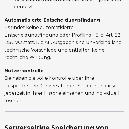
genutzt.
Automatisierte Entscheidungsfindung
Es findet keine automatisierte
Entscheidungsfindung oder Profiling i. S. d. Art. 22
DSGVO statt. Die AI-Ausgaben sind unverbindliche
technische Vorschläge und entfalten keine
rechtliche Wirkung.
Nutzerkontrolle
Sie haben die volle Kontrolle über Ihre
gespeicherten Konversationen. Sie können diese
jederzeit in Ihrer Historie einsehen und individuell
löschen.
Serverseitige Speicherung von