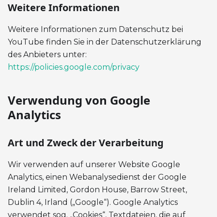
Weitere Informationen
Weitere Informationen zum Datenschutz bei
YouTube finden Sie in der Datenschutzerklärung
des Anbieters unter:
https://policies.google.com/privacy
Verwendung von Google
Analytics
Art und Zweck der Verarbeitung
Wir verwenden auf unserer Website Google
Analytics, einen Webanalysedienst der Google
Ireland Limited, Gordon House, Barrow Street,
Dublin 4, Irland („Google“). Google Analytics
verwendet sog. „Cookies“, Textdateien, die auf