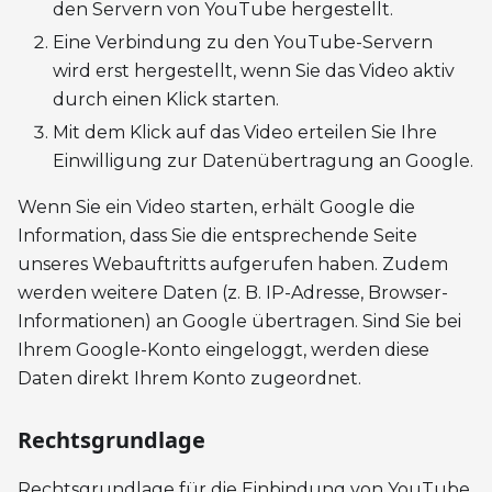
den Servern von YouTube hergestellt.
Eine Verbindung zu den YouTube-Servern
wird erst hergestellt, wenn Sie das Video aktiv
durch einen Klick starten.
Mit dem Klick auf das Video erteilen Sie Ihre
Einwilligung zur Datenübertragung an Google.
Wenn Sie ein Video starten, erhält Google die
Information, dass Sie die entsprechende Seite
unseres Webauftritts aufgerufen haben. Zudem
werden weitere Daten (z. B. IP-Adresse, Browser-
Informationen) an Google übertragen. Sind Sie bei
Ihrem Google-Konto eingeloggt, werden diese
Daten direkt Ihrem Konto zugeordnet.
Rechtsgrundlage
Rechtsgrundlage für die Einbindung von YouTube