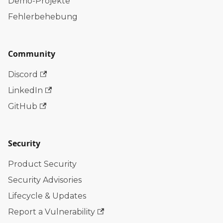
Demo-Projekte
Fehlerbehebung
Community
Discord
LinkedIn
GitHub
Security
Product Security
Security Advisories
Lifecycle & Updates
Report a Vulnerability