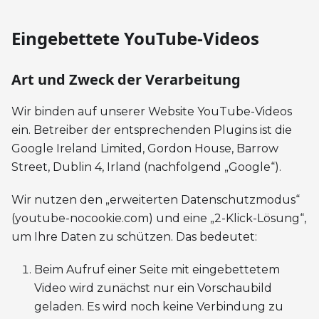
Eingebettete YouTube-Videos
Art und Zweck der Verarbeitung
Wir binden auf unserer Website YouTube-Videos
ein. Betreiber der entsprechenden Plugins ist die
Google Ireland Limited, Gordon House, Barrow
Street, Dublin 4, Irland (nachfolgend „Google“).
Wir nutzen den „erweiterten Datenschutzmodus“
(youtube-nocookie.com) und eine „2-Klick-Lösung“,
um Ihre Daten zu schützen. Das bedeutet:
Beim Aufruf einer Seite mit eingebettetem
Video wird zunächst nur ein Vorschaubild
geladen. Es wird noch keine Verbindung zu