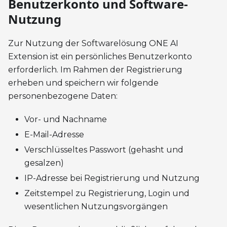
Benutzerkonto und Software-
Nutzung
Zur Nutzung der Softwarelösung ONE AI
Extension ist ein persönliches Benutzerkonto
erforderlich. Im Rahmen der Registrierung
erheben und speichern wir folgende
personenbezogene Daten:
Vor- und Nachname
E-Mail-Adresse
Verschlüsseltes Passwort (gehasht und
gesalzen)
IP-Adresse bei Registrierung und Nutzung
Zeitstempel zu Registrierung, Login und
wesentlichen Nutzungsvorgängen