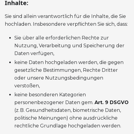
Inhalte:
Sie sind allein verantwortlich für die Inhalte, die Sie
hochladen. Insbesondere verpflichten Sie sich, dass:
Sie über alle erforderlichen Rechte zur
Nutzung, Verarbeitung und Speicherung der
Daten verfügen,
keine Daten hochgeladen werden, die gegen
gesetzliche Bestimmungen, Rechte Dritter
oder unsere Nutzungsbedingungen
verstoßen,
keine besonderen Kategorien
personenbezogener Daten gem.
Art. 9 DSGVO
(z. B. Gesundheitsdaten, biometrische Daten,
politische Meinungen) ohne ausdrückliche
rechtliche Grundlage hochgeladen werden.