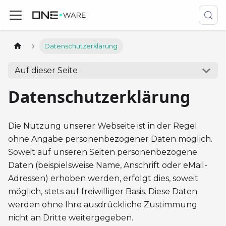
Datenschutzerklärung
Auf dieser Seite
Datenschutzerklärung
Die Nutzung unserer Webseite ist in der Regel
ohne Angabe personenbezogener Daten möglich.
Soweit auf unseren Seiten personenbezogene
Daten (beispielsweise Name, Anschrift oder eMail-
Adressen) erhoben werden, erfolgt dies, soweit
möglich, stets auf freiwilliger Basis. Diese Daten
werden ohne Ihre ausdrückliche Zustimmung
nicht an Dritte weitergegeben.