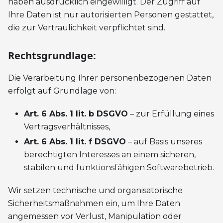
haben ausdrücklich eingewilligt. Der Zugriff auf
Ihre Daten ist nur autorisierten Personen gestattet,
die zur Vertraulichkeit verpflichtet sind.
Rechtsgrundlage:
Die Verarbeitung Ihrer personenbezogenen Daten
erfolgt auf Grundlage von:
Art. 6 Abs. 1 lit. b DSGVO
– zur Erfüllung eines
Vertragsverhältnisses,
Art. 6 Abs. 1 lit. f DSGVO
– auf Basis unseres
berechtigten Interesses an einem sicheren,
stabilen und funktionsfähigen Softwarebetrieb.
Wir setzen technische und organisatorische
Sicherheitsmaßnahmen ein, um Ihre Daten
angemessen vor Verlust, Manipulation oder