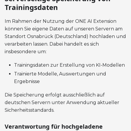
Trainingsdaten
Im Rahmen der Nutzung der ONE AI Extension
können Sie eigene Daten auf unseren Servern am
Standort Osnabrück (Deutschland) hochladen und
verarbeiten lassen. Dabei handelt es sich
insbesondere um:
Trainingsdaten zur Erstellung von KI-Modellen
Trainierte Modelle, Auswertungen und
Ergebnisse
Die Speicherung erfolgt ausschließlich auf
deutschen Servern unter Anwendung aktueller
Sicherheitsstandards.
Verantwortung für hochgeladene