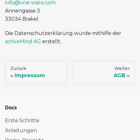
info@one-ware.com
Annengasse 3
33034 Brakel
Die Datenschutzerklärung wurde mithilfe der
activeMind AG
erstellt.
Zurück
Weiter
Impressum
AGB
Docs
Erste Schritte
Anleitungen