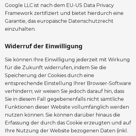
Google LLC ist nach dem EU-US Data Privacy
Framework zertifiziert und bietet hierdurch eine
Garantie, das europäische Datenschutzrecht
einzuhalten.
Widerruf der Einwilligung
Sie können Ihre Einwilligung jederzeit mit Wirkung
für die Zukunft widerrufen, indem Sie die
Speicherung der Cookies durch eine
entsprechende Einstellung Ihrer Browser-Software
verhindern; wir weisen Sie jedoch darauf hin, dass
Sie in diesem Fall gegebenenfalls nicht sämtliche
Funktionen dieser Website vollumfänglich werden
nutzen können. Sie können darüber hinaus die
Erfassung der durch das Cookie erzeugten und auf
Ihre Nutzung der Website bezogenen Daten (inkl.