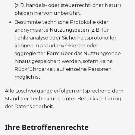
(z. B. handels- oder steuerrechtlicher Natur)
bleiben hiervon unberührt.
Bestimmte technische Protokolle oder
anonymisierte Nutzungsdaten (z. B. für
Fehleranalyse oder Sicherheitsprotokolle)
können in pseudonymisierter oder
aggregierter Form über das Nutzungsende
hinaus gespeichert werden, sofern keine
Rückführbarkeit auf einzelne Personen
möglich ist.
Alle Löschvorgänge erfolgen entsprechend dem
Stand der Technik und unter Berücksichtigung
der Datensicherheit.
Ihre Betroffenenrechte