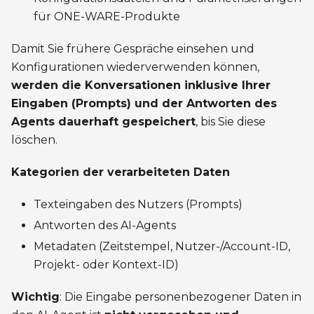
für ONE-WARE-Produkte
Damit Sie frühere Gespräche einsehen und
Konfigurationen wiederverwenden können,
werden die Konversationen inklusive Ihrer
Eingaben (Prompts) und der Antworten des
Agents dauerhaft gespeichert
, bis Sie diese
löschen.
Kategorien der verarbeiteten Daten
Texteingaben des Nutzers (Prompts)
Antworten des AI-Agents
Metadaten (Zeitstempel, Nutzer-/Account-ID,
Projekt- oder Kontext-ID)
Wichtig
: Die Eingabe personenbezogener Daten in