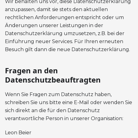
Wir behalten uns vor, diese Datenschutzerklärung
anzupassen, damit sie stets den aktuellen
rechtlichen Anforderungen entspricht oder um
Änderungen unserer Leistungen in der
Datenschutzerklärung umzusetzen, z.B. bei der
Einführung neuer Services. Für Ihren erneuten
Besuch gilt dann die neue Datenschutzerklärung.
Fragen an den
Datenschutzbeauftragten
Wenn Sie Fragen zum Datenschutz haben,
schreiben Sie uns bitte eine E-Mail oder wenden Sie
sich direkt an die für den Datenschutz
verantwortliche Person in unserer Organisation:
Leon Beier