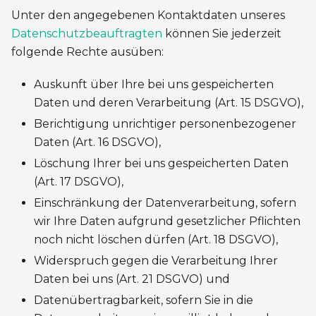
Unter den angegebenen Kontaktdaten unseres
Datenschutzbeauftragten
können Sie jederzeit
folgende Rechte ausüben:
Auskunft über Ihre bei uns gespeicherten
Daten und deren Verarbeitung (Art. 15 DSGVO),
Berichtigung unrichtiger personenbezogener
Daten (Art. 16 DSGVO),
Löschung Ihrer bei uns gespeicherten Daten
(Art. 17 DSGVO),
Einschränkung der Datenverarbeitung, sofern
wir Ihre Daten aufgrund gesetzlicher Pflichten
noch nicht löschen dürfen (Art. 18 DSGVO),
Widerspruch gegen die Verarbeitung Ihrer
Daten bei uns (Art. 21 DSGVO) und
Datenübertragbarkeit, sofern Sie in die