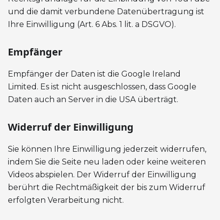
und die damit verbundene Datenübertragung ist
Ihre Einwilligung (Art. 6 Abs. 1 lit. a DSGVO).
Empfänger
Empfänger der Daten ist die Google Ireland
Limited. Es ist nicht ausgeschlossen, dass Google
Daten auch an Server in die USA überträgt.
Widerruf der Einwilligung
Sie können Ihre Einwilligung jederzeit widerrufen,
indem Sie die Seite neu laden oder keine weiteren
Videos abspielen. Der Widerruf der Einwilligung
berührt die Rechtmäßigkeit der bis zum Widerruf
erfolgten Verarbeitung nicht.