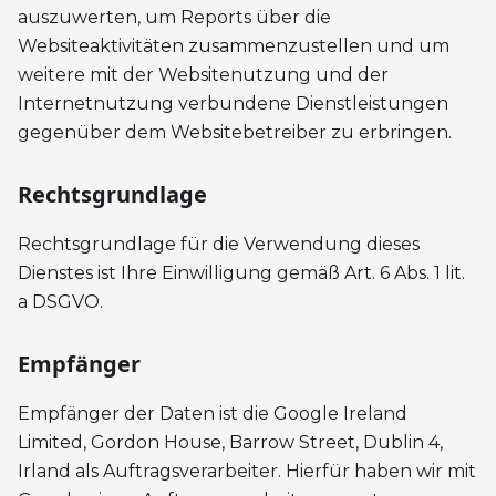
auszuwerten, um Reports über die
Websiteaktivitäten zusammenzustellen und um
weitere mit der Websitenutzung und der
Internetnutzung verbundene Dienstleistungen
gegenüber dem Websitebetreiber zu erbringen.
Rechtsgrundlage
Rechtsgrundlage für die Verwendung dieses
Dienstes ist Ihre Einwilligung gemäß Art. 6 Abs. 1 lit.
a DSGVO.
Empfänger
Empfänger der Daten ist die Google Ireland
Limited, Gordon House, Barrow Street, Dublin 4,
Irland als Auftragsverarbeiter. Hierfür haben wir mit