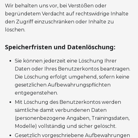
Wir behalten uns vor, bei Verstößen oder
begründetem Verdacht auf rechtswidrige Inhalte
den Zugriff einzuschränken oder Inhalte zu
löschen.
Speicherfristen und Datenlöschung:
Sie können jederzeit eine Löschung Ihrer
Daten oder Ihres Benutzerkontos beantragen.
Die Löschung erfolgt umgehend, sofern keine
gesetzlichen Aufbewahrungspflichten
entgegenstehen.
Mit Löschung des Benutzerkontos werden
sämtliche damit verbundenen Daten
(personenbezogene Angaben, Trainingsdaten,
Modelle) vollständig und sicher gelöscht.
Gesetzlich vorgeschriebene Aufbewahrungen