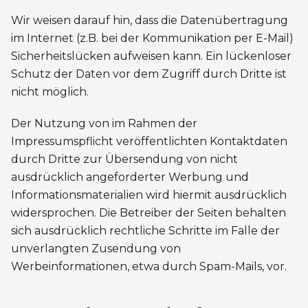
Wir weisen darauf hin, dass die Datenübertragung
im Internet (z.B. bei der Kommunikation per E-Mail)
Sicherheitslücken aufweisen kann. Ein lückenloser
Schutz der Daten vor dem Zugriff durch Dritte ist
nicht möglich.
Der Nutzung von im Rahmen der
Impressumspflicht veröffentlichten Kontaktdaten
durch Dritte zur Übersendung von nicht
ausdrücklich angeforderter Werbung und
Informationsmaterialien wird hiermit ausdrücklich
widersprochen. Die Betreiber der Seiten behalten
sich ausdrücklich rechtliche Schritte im Falle der
unverlangten Zusendung von
Werbeinformationen, etwa durch Spam-Mails, vor.