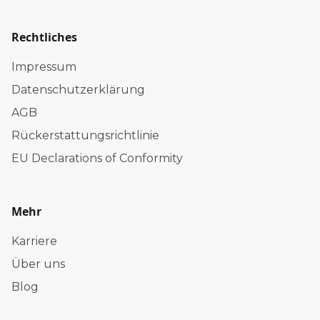
Rechtliches
Impressum
Datenschutzerklärung
AGB
Rückerstattungsrichtlinie
EU Declarations of Conformity
Mehr
Karriere
Über uns
Blog