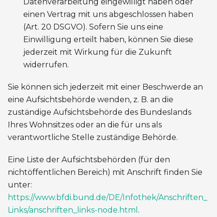
Datenverarbeitung eingewilligt haben oder
einen Vertrag mit uns abgeschlossen haben
(Art. 20 DSGVO). Sofern Sie uns eine
Einwilligung erteilt haben, können Sie diese
jederzeit mit Wirkung für die Zukunft
widerrufen.
Sie können sich jederzeit mit einer Beschwerde an
eine Aufsichtsbehörde wenden, z. B. an die
zuständige Aufsichtsbehörde des Bundeslands
Ihres Wohnsitzes oder an die für uns als
verantwortliche Stelle zuständige Behörde.
Eine Liste der Aufsichtsbehörden (für den
nichtöffentlichen Bereich) mit Anschrift finden Sie
unter:
https://www.bfdi.bund.de/DE/Infothek/Anschriften_
Links/anschriften_links-node.html
.