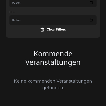
BIS
Clear Filters
Kommende
Veranstaltungen
Keine kommenden Veranstaltungen
gefunden.