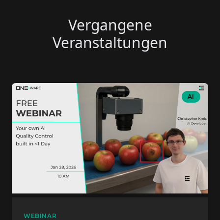
Vergangene
Veranstaltungen
AI
WEBINAR