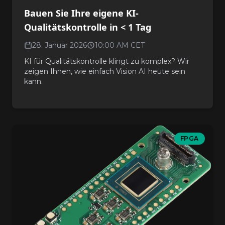
Bauen Sie Ihre eigene KI-
Qualitätskontrolle in < 1 Tag
28. Januar 2026
10:00 AM CET
KI für Qualitätskontrolle klingt zu komplex? Wir
zeigen Ihnen, wie einfach Vision AI heute sein
kann.
FPGA