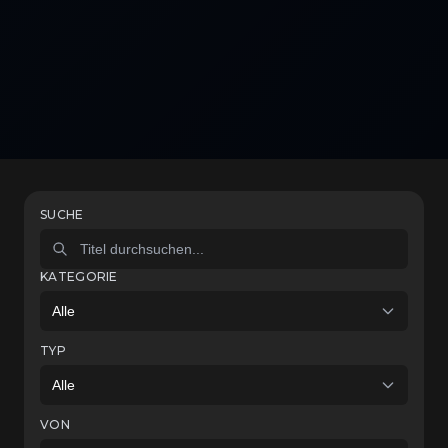
SUCHE
KATEGORIE
Alle
TYP
Alle
VON